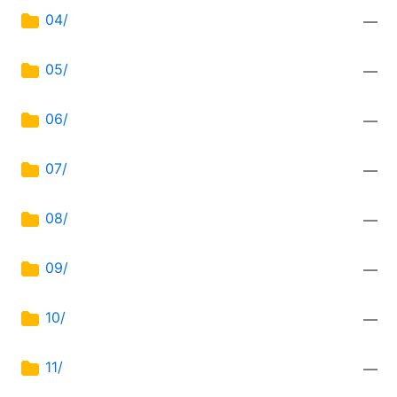
04/
—
05/
—
06/
—
07/
—
08/
—
09/
—
10/
—
11/
—