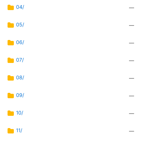
04/
—
05/
—
06/
—
07/
—
08/
—
09/
—
10/
—
11/
—