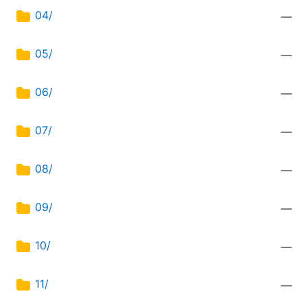
04/
—
05/
—
06/
—
07/
—
08/
—
09/
—
10/
—
11/
—