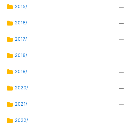
2015/
—
2016/
—
2017/
—
2018/
—
2019/
—
2020/
—
2021/
—
2022/
—