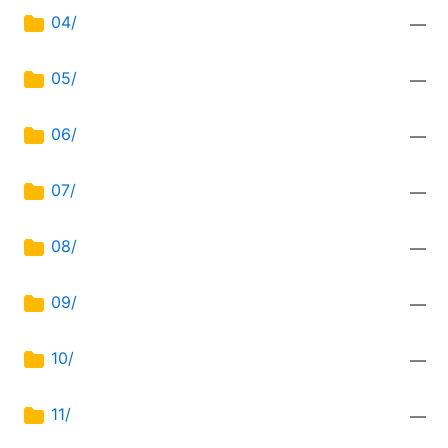
04/
—
05/
—
06/
—
07/
—
08/
—
09/
—
10/
—
11/
—